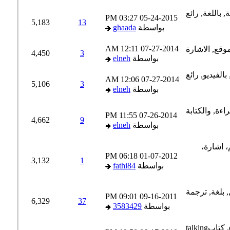
03:27 PM
05-24-2015
5,183
13
بواسطة
ghaada
12:11 AM
07-27-2014
4,450
3
بواسطة
elneh
12:06 AM
07-27-2014
5,106
3
بواسطة
elneh
11:55 PM
07-26-2014
4,662
9
بواسطة
elneh
06:18 PM
01-07-2012
3,132
1
بواسطة
fathi84
09:01 PM
09-16-2011
6,329
37
بواسطة
3583429