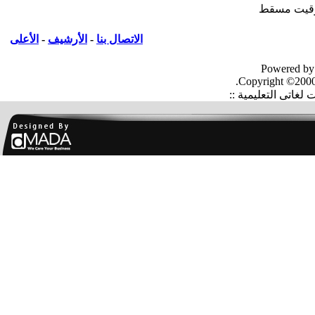
يت مسقط
الاتصال بنا
-
الأرشيف
-
الأعلى
Powered by
Copyright ©2000
غاتى التعليمية ::