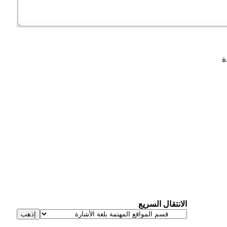
الانتقال السريع