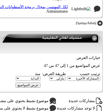
لكل المهتمين بمجال برمجة الأسطوانات التع
Administrator
خيارات العرض
عرض المواضيع من 1 إلى 47 من 47
ترتيب حسب
طريقة العرض:
منذ
مشاركات جديدة
موضوع نشيط يحتوي على مشار
لا توجد مشاركات جديدة
موضوع نشيط لا يحتوي على مش