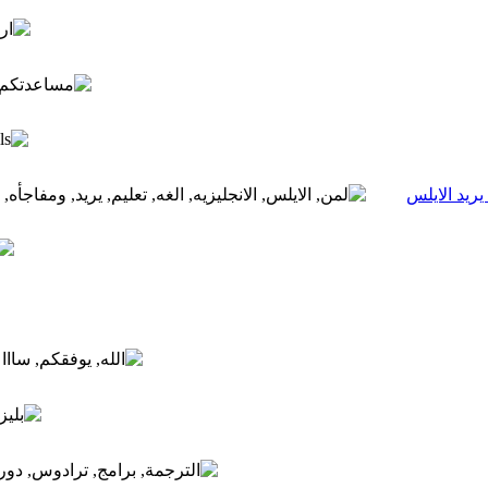
يريد الايلس