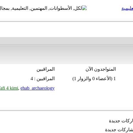
ليمية
المتواجدون الآن
المراقبين
1 (الأعضاء 0 والزوار 1)
المراقبين : 4
afi 4 kimi
,
ehab_archaeology
كات جديدة
اركات جديدة