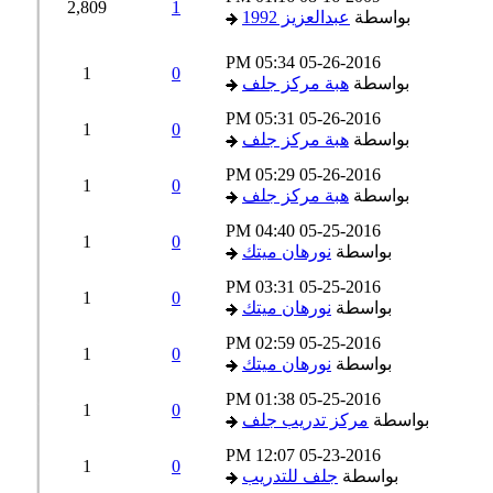
2,809
1
بواسطة
عبدالعزيز 1992
05:34 PM
05-26-2016
1
0
بواسطة
هبة مركز جلف
05:31 PM
05-26-2016
1
0
بواسطة
هبة مركز جلف
05:29 PM
05-26-2016
1
0
بواسطة
هبة مركز جلف
04:40 PM
05-25-2016
1
0
بواسطة
نورهان ميتك
03:31 PM
05-25-2016
1
0
بواسطة
نورهان ميتك
02:59 PM
05-25-2016
1
0
بواسطة
نورهان ميتك
01:38 PM
05-25-2016
1
0
بواسطة
مركز تدريب جلف
12:07 PM
05-23-2016
1
0
بواسطة
جلف للتدريب