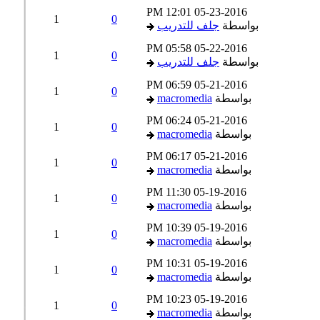
12:01 PM
05-23-2016
1
0
بواسطة
جلف للتدريب
05:58 PM
05-22-2016
1
0
بواسطة
جلف للتدريب
06:59 PM
05-21-2016
1
0
بواسطة
macromedia
06:24 PM
05-21-2016
1
0
بواسطة
macromedia
06:17 PM
05-21-2016
1
0
بواسطة
macromedia
11:30 PM
05-19-2016
1
0
بواسطة
macromedia
10:39 PM
05-19-2016
1
0
بواسطة
macromedia
10:31 PM
05-19-2016
1
0
بواسطة
macromedia
10:23 PM
05-19-2016
1
0
بواسطة
macromedia