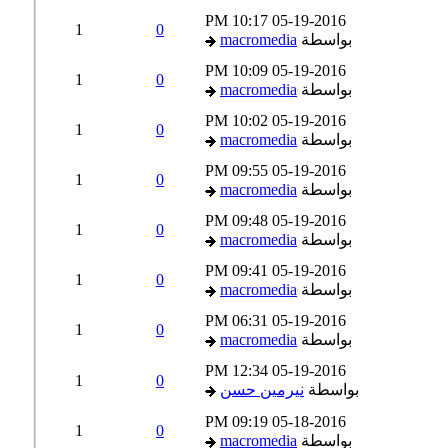
10:17 PM
05-19-2016
1
0
بواسطة
macromedia
10:09 PM
05-19-2016
1
0
بواسطة
macromedia
10:02 PM
05-19-2016
1
0
بواسطة
macromedia
09:55 PM
05-19-2016
1
0
بواسطة
macromedia
09:48 PM
05-19-2016
1
0
بواسطة
macromedia
09:41 PM
05-19-2016
1
0
بواسطة
macromedia
06:31 PM
05-19-2016
1
0
بواسطة
macromedia
12:34 PM
05-19-2016
1
0
بواسطة
نيرمين حسن
09:19 PM
05-18-2016
1
0
بواسطة
macromedia