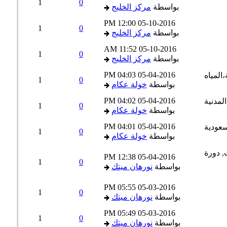
1
0
بواسطة
مركز الخليج
12:00 PM
05-10-2016
1
0
بواسطة
مركز الخليج
11:52 AM
05-10-2016
1
0
بواسطة
مركز الخليج
04:03 PM
05-04-2016
1
0
بواسطة
خولة عكام
04:02 PM
05-04-2016
1
0
بواسطة
خولة عكام
04:01 PM
05-04-2016
1
0
بواسطة
خولة عكام
12:38 PM
05-04-2016
1
0
بواسطة
نورهان ميتك
05:55 PM
05-03-2016
1
0
بواسطة
نورهان ميتك
05:49 PM
05-03-2016
1
0
بواسطة
نورهان ميتك