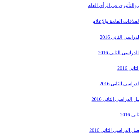
والتأثيرى فى الرأي العام
علاقات العامة والإعلام
اسى الثانى 2016
راسى الثانى 2016
ى 2016
اسى الثانى 2016
الدراسى الثانى 2016
 2016
 الدراسى الثانى 2016