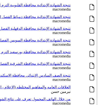
نتيجة الشهادة الإبتدائية محافظة القليوبية الترم الثان
macromedia
نتيجة الشهادة الإبتدائية محافظة دمياط الفصل الدر
macromedia
نتيجة الشهادة الإبتدائية محافظة الدقهلية الفصل ال
macromedia
نتيجة الشهادة الإبتدائية محافظة السويس الفصل ال
macromedia
نتيجة الشهادة الإبتدائية محافظة بورسعيد الترم الثان
macromedia
نتيجة الشهادة الإبتدائية محافظة الشرقية الفصل ال
macromedia
نتيجة الصف السادس الإبتدائى محافظة الاسكندرية ال
macromedia
العلاقات العامه والمفاهيم المختلطه (الإعلام - ال
نيرمين حسن
من خلال الهاتف المحمول تعرف على نتائج الشها
macromedia