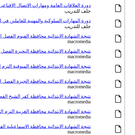
دورة العلاقات العامة ومهارات الاتصال الإقناعى 
جلف للتدريب
دورة المهارات السلوكية والمهنية للعاملين في ال
جلف للتدريب
نتيجة الشهادة الإبتدائية محافظة الفيوم الفصل الدر
macromedia
نتيجة الشهادة الإبتدائية محافظة البحيرة الفصل الد
macromedia
نتيجة الشهادة الإبتدائية محافظة المنوفية الترم الثان
macromedia
نتيجة الشهادة الإبتدائية محافظة الجيزة الفصل الدر
macromedia
نتيجة الشهادة الإبتدائية محافظة كفر الشيخ الفصل 
macromedia
نتيجة الشهادة الإبتدائية محافظة الغربية الترم الثانى
macromedia
نتيجة الشهادة الإبتدائية محافظة الاسماعيلية الفصل
macromedia