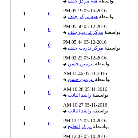
بواسطة
هبة مركز جلف
05:19 PM
05-15-2016
1
0
بواسطة
هبة مركز جلف
05:50 PM
05-12-2016
1
0
بواسطة
مركز تدريب جلف
05:44 PM
05-12-2016
1
0
بواسطة
مركز تدريب جلف
02:23 PM
05-12-2016
1
0
بواسطة
نيرمين حسن
11:46 AM
05-11-2016
1
0
بواسطة
نيرمين حسن
10:28 AM
05-11-2016
1
0
بواسطة
راشد النائب
10:27 AM
05-11-2016
1
0
بواسطة
راشد النائب
12:15 PM
05-10-2016
1
0
بواسطة
مركز الخليج
12:07 PM
05-10-2016