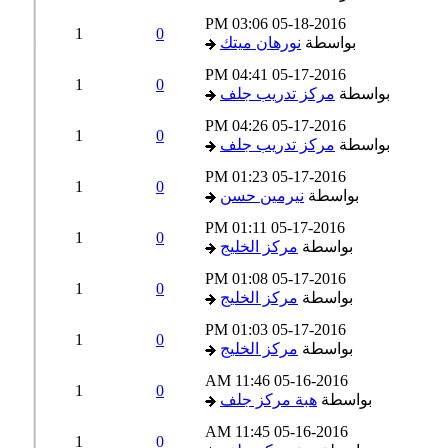
03:06 PM
05-18-2016
1
0
بواسطة
نورهان ميتك
04:41 PM
05-17-2016
1
0
بواسطة
مركز تدريب جلف
04:26 PM
05-17-2016
1
0
بواسطة
مركز تدريب جلف
01:23 PM
05-17-2016
1
0
بواسطة
نيرمين حسن
01:11 PM
05-17-2016
1
0
بواسطة
مركز الخليج
01:08 PM
05-17-2016
1
0
بواسطة
مركز الخليج
01:03 PM
05-17-2016
1
0
بواسطة
مركز الخليج
11:46 AM
05-16-2016
1
0
بواسطة
هبة مركز جلف
11:45 AM
05-16-2016
1
0