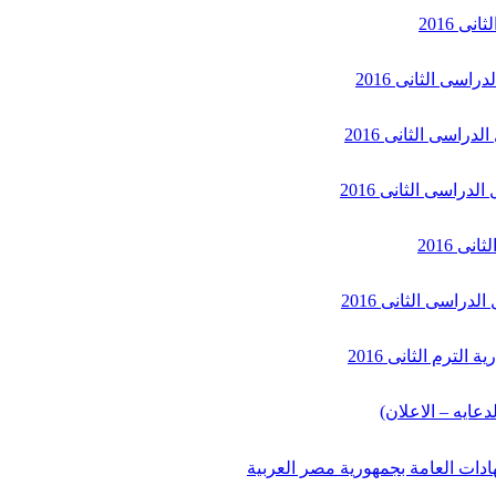
ى 2016
اسى الثانى 2016
دراسى الثانى 2016
دراسى الثانى 2016
ى 2016
دراسى الثانى 2016
ترم الثانى 2016
دعايه – الاعلان)
دات العامة بجمهورية مصر العربية