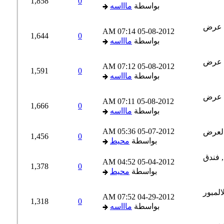
1,858
0
بواسطة
ماااسه
07:14 AM
05-08-2012
1,644
0
بواسطة
ماااسه
07:12 AM
05-08-2012
1,591
0
بواسطة
ماااسه
07:11 AM
05-08-2012
1,666
0
بواسطة
ماااسه
05:36 AM
05-07-2012
1,456
0
بواسطة
محيط
04:52 AM
05-04-2012
1,378
0
بواسطة
محيط
07:52 AM
04-29-2012
1,318
0
بواسطة
ماااسه