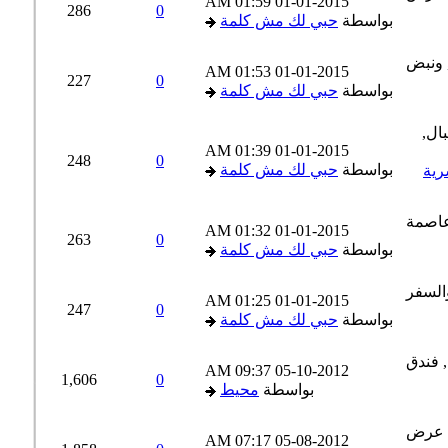
01:59 AM
01-01-2015
286
0
بواسطة
حبي لك مش كلمة
01:53 AM
01-01-2015
227
0
بواسطة
حبي لك مش كلمة
01:39 AM
01-01-2015
248
0
بواسطة
حبي لك مش كلمة
ية
01:32 AM
01-01-2015
263
0
بواسطة
حبي لك مش كلمة
01:25 AM
01-01-2015
247
0
بواسطة
حبي لك مش كلمة
09:37 AM
05-10-2012
1,606
0
بواسطة
محيط
07:17 AM
05-08-2012