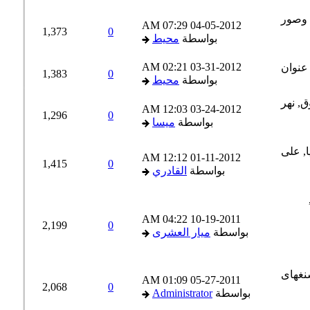
07:29 AM
04-05-2012
1,373
0
بواسطة
محيط
02:21 AM
03-31-2012
1,383
0
بواسطة
محيط
12:03 AM
03-24-2012
1,296
0
بواسطة
ميسا
12:12 AM
01-11-2012
1,415
0
بواسطة
القادري
04:22 AM
10-19-2011
2,199
0
بواسطة
ميار العشرى
01:09 AM
05-27-2011
2,068
0
بواسطة
Administrator