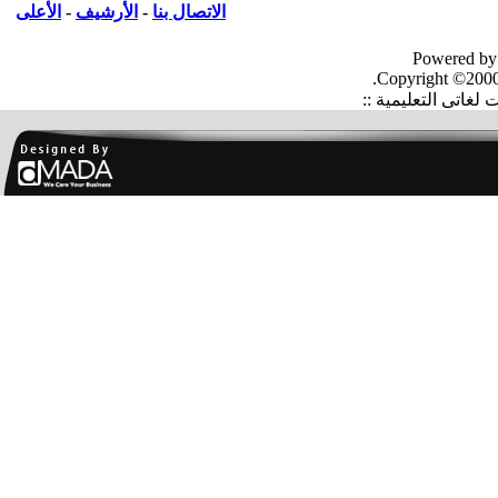
الاتصال بنا
-
الأرشيف
-
الأعلى
Powered by
Copyright ©2000
غاتى التعليمية ::