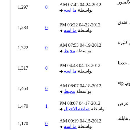
07:45 AM
04-24-2012
1,297
0
بواسطة
ماااسه
03:22 PM
04-22-2012
1,283
0
بواسطة
ماااسه
07:53 AM
04-19-2012
1,322
0
بواسطة
محيط
04:43 PM
04-18-2012
1,317
0
بواسطة
ماااسه
06:07 AM
04-18-2012
1,463
0
بواسطة
محيط
08:07 PM
04-17-2012
1,470
1
بواسطة
صانعة الاجيال
09:19 AM
04-15-2012
1,170
0
بواسطة
ماااسه