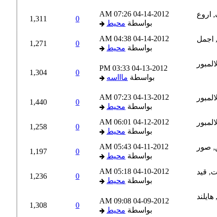
07:26 AM
04-14-2012
1,311
0
بواسطة
محيط
04:38 AM
04-14-2012
1,271
0
بواسطة
محيط
03:33 PM
04-13-2012
1,304
0
بواسطة
ماااسه
07:23 AM
04-13-2012
1,440
0
بواسطة
محيط
06:01 AM
04-12-2012
1,258
0
بواسطة
محيط
05:43 AM
04-11-2012
1,197
0
بواسطة
محيط
05:18 AM
04-10-2012
1,236
0
بواسطة
محيط
09:08 AM
04-09-2012
1,308
0
بواسطة
محيط