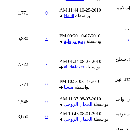
11:44 AM
10-25-2010
1,771
0
بواسطة
Nabil
09:20 PM
10-07-2010
5,830
7
بواسطة
ربيع قرطبة
01:34 AM
08-27-2010
7,722
7
بواسطة
ghida4ever
10:53 PM
08-19-2010
1,773
0
بواسطة
ميسا
11:37 AM
08-07-2010
1,546
0
بواسطة
الجمال الروحي
10:43 AM
08-01-2010
3,660
0
بواسطة
الجمال الروحي