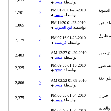
بواسطة
ميسا
01:40 PM
01-28-2010
1,701
0
بواسطة
ميسا
11:20 PM
01-23-2010
1,865
2
بواسطة
ابن الجنوب
07:16 PM
01-23-2010
2,179
2
بواسطة
فرنسيه
12:27 AM
01-20-2010
2,483
2
بواسطة
ميسا
09:55 PM
01-15-2010
2,325
5
بواسطة
ryme
02:52 AM
01-09-2010
2,806
0
بواسطة
ميسا
05:53 PM
01-04-2010
2,375
0
بواسطة
ميسا
05:40 PM
01-04-2010