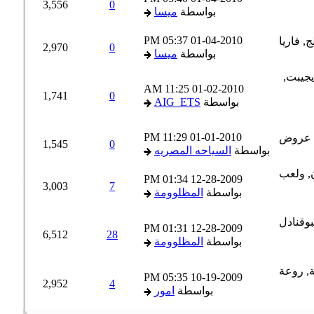
3,556
0
بواسطة
ميسا
05:37 PM
01-04-2010
2,970
0
بواسطة
ميسا
11:25 AM
01-02-2010
1,741
0
بواسطة
AIG_ETS
11:29 PM
01-01-2010
1,545
0
بواسطة
السياحه المصريه
01:34 PM
12-28-2009
3,003
7
بواسطة
المظلوومة
01:31 PM
12-28-2009
6,512
28
بواسطة
المظلوومة
05:35 PM
10-19-2009
2,952
4
بواسطة
امور