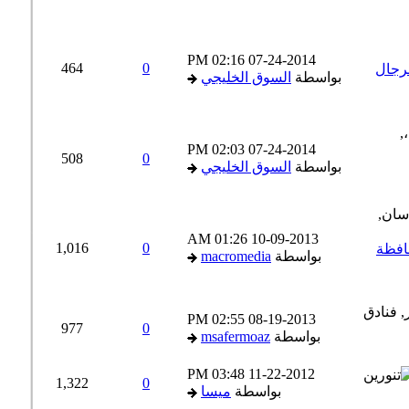
02:16 PM
07-24-2014
464
0
رجال
بواسطة
السوق الخليجي
02:03 PM
07-24-2014
508
0
بواسطة
السوق الخليجي
01:26 AM
10-09-2013
1,016
0
فظة
بواسطة
macromedia
02:55 PM
08-19-2013
977
0
بواسطة
msafermoaz
03:48 PM
11-22-2012
1,322
0
بواسطة
ميسا