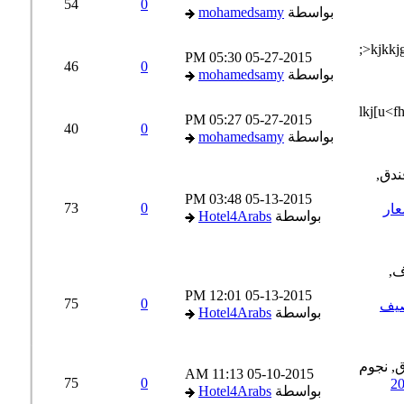
54
0
بواسطة
mohamedsamy
05:30 PM
05-27-2015
46
0
بواسطة
mohamedsamy
05:27 PM
05-27-2015
40
0
بواسطة
mohamedsamy
03:48 PM
05-13-2015
73
0
ولار اسعار
بواسطة
Hotel4Arabs
12:01 PM
05-13-2015
75
0
$ اسعار صيف
بواسطة
Hotel4Arabs
11:13 AM
05-10-2015
75
0
بواسطة
Hotel4Arabs