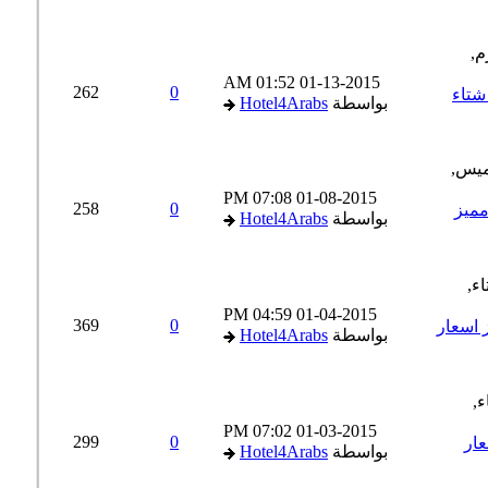
01:52 AM
01-13-2015
262
0
ة 90$ اسعار شتاء
بواسطة
Hotel4Arabs
07:08 PM
01-08-2015
258
0
وم 140$ سعر مميز
بواسطة
Hotel4Arabs
04:59 PM
01-04-2015
369
0
7$ عرض مميز اسعار
بواسطة
Hotel4Arabs
07:02 PM
01-03-2015
299
0
اسعار
بواسطة
Hotel4Arabs