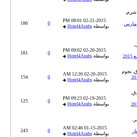
08:01 PM
02-21-2015
186
0
دولار اسعار مارس
بواسطة
Hotel4Arabs
09:02 PM
02-20-2015
181
0
بواسطة
Hotel4Arabs
12:26 AM
02-20-2015
154
0
بواسطة
Hotel4Arabs
09:23 PM
02-19-2015
125
0
بواسطة
Hotel4Arabs
02:46 AM
01-15-2015
243
0
عار
بواسطة
Hotel4Arabs