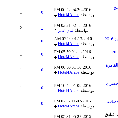
خ
06:52 PM
04-26-2016
1
0
بواسطة
Hotel4Arabs
02:21 PM
02-15-2016
2
1
بواسطة
ليان عمر
07:16 AM
01-13-2016
1
0
بواسطة
Hotel4Arabs
05:59 PM
01-11-2016
1
0
بواسطة
Hotel4Arabs
عار فنادق القاهرة
06:50 PM
01-10-2016
1
0
بواسطة
Hotel4Arabs
ج نعمة 75$ عرض حصري
10:44 PM
01-09-2016
1
0
بواسطة
Hotel4Arabs
07:32 PM
11-02-2015
1
0
بواسطة
Hotel4Arabs
05:31 PM
05-27-2015