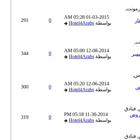
05:28 AM
01-03-2015
291
0
عار
بواسطة
Hotel4Arabs
05:00 AM
12-08-2014
344
0
 ديسمبر
بواسطة
Hotel4Arabs
05:20 AM
12-06-2014
300
0
2015 عرض
بواسطة
Hotel4Arabs
05:18 PM
11-30-2014
القاهرة راس السنة 2015 عروض
319
0
بواسطة
Hotel4Arabs