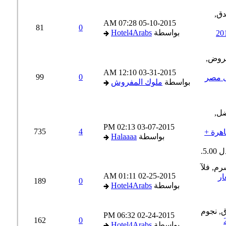
07:28 AM
05-10-2015
81
0
بواسطة
Hotel4Arabs
12:10 AM
03-31-2015
99
0
 مصر
بواسطة
ملوك المفروش
02:13 PM
03-07-2015
735
4
رة +
بواسطة
Halaaaa
01:11 AM
02-25-2015
ر
189
0
بواسطة
Hotel4Arabs
06:32 PM
02-24-2015
162
0
بواسطة
Hotel4Arabs