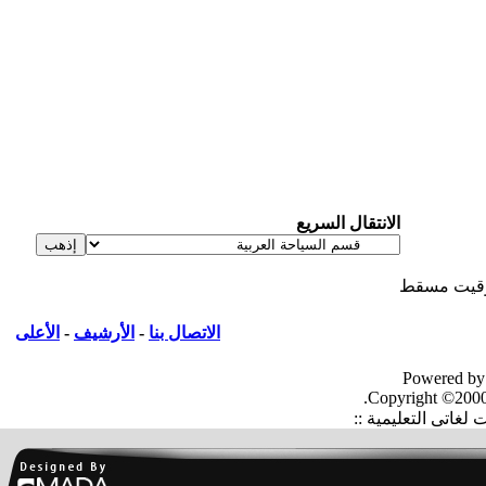
الانتقال السريع
يت مسقط
الاتصال بنا
-
الأرشيف
-
الأعلى
Powered by
Copyright ©2000
غاتى التعليمية ::