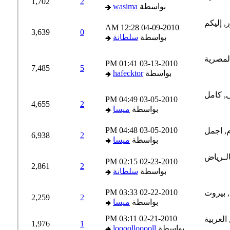
1,702
2
بواسطة
wasima
12:28 AM
04-09-2010
3,639
0
بواسطة
سلطانة
01:41 PM
03-13-2010
7,485
5
بواسطة
hafecktor
04:49 PM
03-05-2010
4,655
2
بواسطة
ميسا
04:48 PM
03-05-2010
6,938
2
بواسطة
ميسا
02:15 PM
02-23-2010
2,861
2
بواسطة
سلطانة
03:33 PM
02-22-2010
2,259
2
بواسطة
ميسا
03:11 PM
02-21-2010
1,976
1
بواسطة
loooollooooll