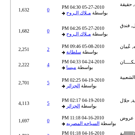
04:30 PM
05-27-2010
1,632
0
بواسطة
مـلاك الـروح
04:26 PM
05-27-2010
1,682
0
بواسطة
مـلاك الـروح
09:46 PM
05-08-2010
2,251
2
بواسطة
سلطانة
04:33 PM
04-24-2010
2,222
4
بواسطة
ميسا
02:25 PM
04-19-2010
2,701
5
بواسطة
الجزائر
02:17 PM
04-19-2010
4,113
5
بواسطة
الجزائر
11:18 PM
04-16-2010
1,697
0
بواسطة
السياحه المصريه
01:18 PM
04-16-2010