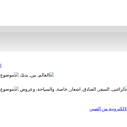
ا
لالكترونية من الصين