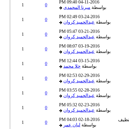
09:40 PM
04-11-2016
1
0
بواسطة
ميرنا المحمدى
02:49 PM
03-24-2016
1
0
بواسطة
عبدالحميد كروان
05:47 PM
03-21-2016
1
0
بواسطة
عبدالحميد كروان
08:07 PM
03-19-2016
1
0
بواسطة
عبدالحميد كروان
12:44 PM
03-15-2016
1
0
بواسطة
حلا محمد
02:53 PM
02-29-2016
1
0
بواسطة
عبدالحميد كروان
03:55 PM
02-28-2016
1
0
بواسطة
عبدالحميد كروان
05:32 PM
02-23-2016
1
0
بواسطة
عبدالحميد كروان
04:03 PM
02-18-2016
1
0
بواسطة
ليان عمر