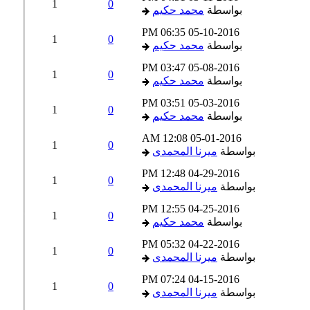
1
0
بواسطة
محمد حكيم
06:35 PM
05-10-2016
1
0
بواسطة
محمد حكيم
03:47 PM
05-08-2016
1
0
بواسطة
محمد حكيم
03:51 PM
05-03-2016
1
0
بواسطة
محمد حكيم
12:08 AM
05-01-2016
1
0
بواسطة
ميرنا المحمدى
12:48 PM
04-29-2016
1
0
بواسطة
ميرنا المحمدى
12:55 PM
04-25-2016
1
0
بواسطة
محمد حكيم
05:32 PM
04-22-2016
1
0
بواسطة
ميرنا المحمدى
07:24 PM
04-15-2016
1
0
بواسطة
ميرنا المحمدى