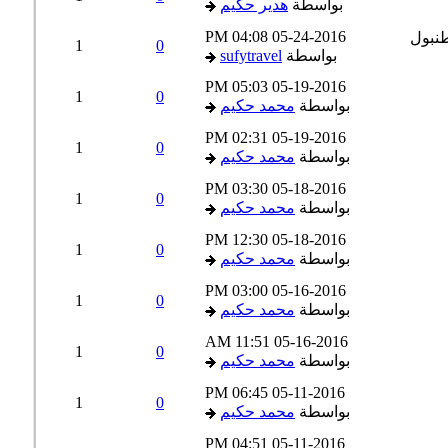
بواسطة
هدير حكيم
04:08 PM
05-24-2016
1
0
بواسطة
sufytravel
05:03 PM
05-19-2016
1
0
بواسطة
محمد حكيم
02:31 PM
05-19-2016
1
0
بواسطة
محمد حكيم
03:30 PM
05-18-2016
1
0
بواسطة
محمد حكيم
12:30 PM
05-18-2016
1
0
بواسطة
محمد حكيم
03:00 PM
05-16-2016
1
0
بواسطة
محمد حكيم
11:51 AM
05-16-2016
1
0
بواسطة
محمد حكيم
06:45 PM
05-11-2016
1
0
بواسطة
محمد حكيم
04:51 PM
05-11-2016