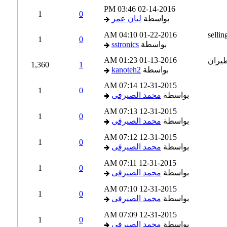
03:46 PM
02-14-2016
1
0
بواسطة
ليان عمر
04:10 AM
01-22-2016
1
0
بواسطة
sstronics
01:23 AM
01-13-2016
1,360
1
بواسطة
kanoteh2
07:14 AM
12-31-2015
1
0
بواسطة
محمد الصيرفى
07:13 AM
12-31-2015
1
0
بواسطة
محمد الصيرفى
07:12 AM
12-31-2015
1
0
بواسطة
محمد الصيرفى
07:11 AM
12-31-2015
1
0
بواسطة
محمد الصيرفى
07:10 AM
12-31-2015
1
0
بواسطة
محمد الصيرفى
07:09 AM
12-31-2015
1
0
بواسطة
محمد الصيرفى