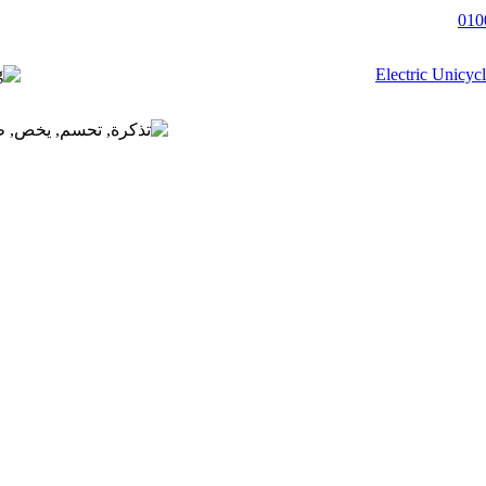
Electric Unicyc