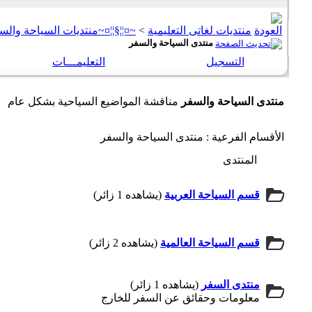
منتديات لغاتى التعليمية
>
~¤¦¦§¦¦¤~منتديات السياحة والسف
منتدى السياحة والسفر
التسجيل
التعليمـــات
منتدى السياحة والسفر
مناقشة المواضيع السياحية بشكل عام
الأقسام الفرعية
: منتدى السياحة والسفر
المنتدى
قسم السياحة العربية
(يشاهده 1 زائر)
قسم السياحة العالمية
(يشاهده 2 زائر)
منتدى السفر
(يشاهده 1 زائر)
معلومات وحقائق عن السفر للخارج