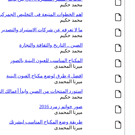
محمد حكيم
اهم الخطوات المتبعة فى التخليص الجمركى
محمد حكيم
ما لا تعرفه عن شركات الاستيراد والتصدير
محمد حكيم
الصين .. التاريخ والثقافة والتجارة
محمد حكيم
المكياج المناسب للعيون البنية بالصور
ميرنا المحمدى
افضل 4 طرق لوضع مكياج العيون البنية
ميرنا المحمدى
استورد المنتجات من الصين وابدأ أعمالك الت
محمد حكيم
صور خواتم زمرد 2016
ميرنا المحمدى
طريقة وضع المكياج المناسب لبشرتك
ميرنا المحمدى