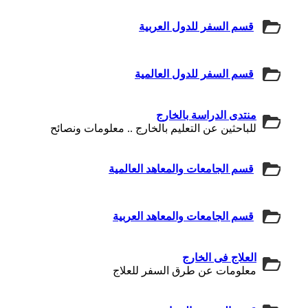
قسم السفر للدول العربية
قسم السفر للدول العالمية
منتدى الدراسة بالخارج
للباحثين عن التعليم بالخارج .. معلومات ونصائح
قسم الجامعات والمعاهد العالمية
قسم الجامعات والمعاهد العربية
العلاج فى الخارج
معلومات عن طرق السفر للعلاج