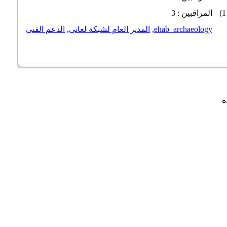
المراقبين : 3
ehab_archaeology
,
المدير العام لشبكة لغاتى
,
الدعم الفنى