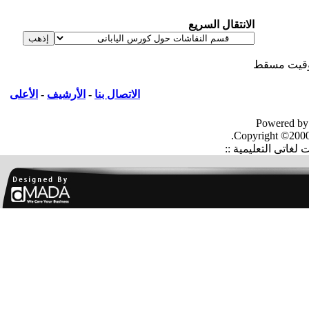
الانتقال السريع
قيت مسقط
الاتصال بنا
-
الأرشيف
-
الأعلى
Powered by
Copyright ©2000
غاتى التعليمية ::