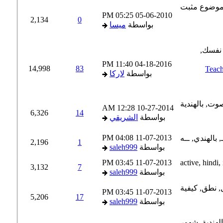
05:25 PM
05-06-2010
2,134
0
بواسطة
ميسا
11:40 PM
04-18-2016
14,998
83
Teach Your
بواسطة
لاركا
12:28 AM
10-27-2014
6,326
14
بواسطة
الشريقي
04:08 PM
11-07-2013
2,196
1
بواسطة
saleh999
03:45 PM
11-07-2013
3,132
7
بواسطة
saleh999
03:45 PM
11-07-2013
5,206
17
بواسطة
saleh999