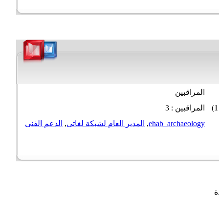
المراقبين
المراقبين : 3
ehab_archaeology
,
المدير العام لشبكة لغاتى
,
الدعم الفنى