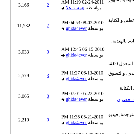
11:19 AM
02-24-2011
3,166
2
بواسطة
همسة غلا
04:53 PM
08-02-2010
11,532
7
بواسطة
ghida4ever
12:45 AM
06-15-2010
3,033
0
بواسطة
ghida4ever
11:27 PM
06-13-2010
2,579
3
بواسطة
ghida4ever
07:01 PM
05-22-2010
3,065
0
بواسطة
ghida4ever
}_حصري
11:35 PM
05-21-2010
2,219
0
بواسطة
ghida4ever