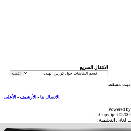
الانتقال السريع
يت مسقط
الاتصال بنا
-
الأرشيف
-
الأعلى
Powered by
Copyright ©2000
غاتى التعليمية ::