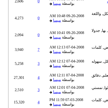
2,606
0
بواسطة
ميسا
10:48 AM
09-20-2008
4,273
0
بواسطة
ميسا
10:41 AM
09-20-2008
2,094
0
بواسطة
ميسا
12:13 AM
07-04-2008
3,940
7
بواسطة
ميسا
12:12 AM
07-04-2008
5,258
3
بواسطة
ميسا
12:11 AM
07-04-2008
27,301
4
بواسطة
ميسا
12:01 AM
07-04-2008
2,510
3
بواسطة
ميسا
11:59 PM
07-03-2008
15,320
4
بواسطة
ميسا