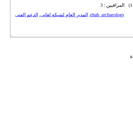
المراقبين : 3
ehab_archaeology
,
المدير العام لشبكة لغاتى
,
الدعم الفنى