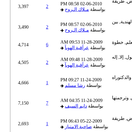
08:58 PM
02-06-2010
3,397
2
بواسطة
مـلاك الـروح
08:57 PM
02-06-2010
3,490
2
بواسطة
مـلاك الـروح
09:53 AM
11-28-2009
4,714
6
بواسطة
عرآقية الهوىآ
09:48 AM
11-28-2009
4,505
2
بواسطة
عرآقية الهوىآ
09:27 PM
11-24-2009
4,666
1
بواسطة
رشا مسلم
04:35 AM
11-24-2009
7,150
7
بواسطة
دايم السيف
06:43 PM
05-22-2009
2,693
1
بواسطة
صاحبة الامتياز