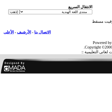
الانتقال السريع
يت مسقط
الاتصال بنا
-
الأرشيف
-
الأعلى
Powered by
Copyright ©2000
غاتى التعليمية ::