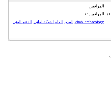
المراقبين
المراقبين : 3
ehab_archaeology
,
المدير العام لشبكة لغاتى
,
الدعم الفنى