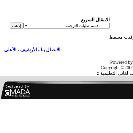
الانتقال السريع
يت مسقط
الاتصال بنا
-
الأرشيف
-
الأعلى
Powered by
Copyright ©2000
غاتى التعليمية ::