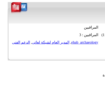
المراقبين
المراقبين : 3
ehab_archaeology
,
المدير العام لشبكة لغاتى
,
الدعم الفنى