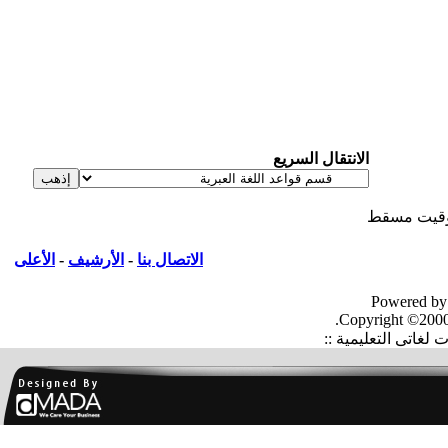
الانتقال السريع
قيت مسقط
الاتصال بنا
-
الأرشيف
-
الأعلى
Powered by
Copyright ©2000
غاتى التعليمية ::