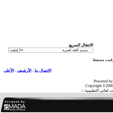
الانتقال السريع
قيت مسقط
الاتصال بنا
-
الأرشيف
-
الأعلى
Powered by
Copyright ©2000
غاتى التعليمية ::