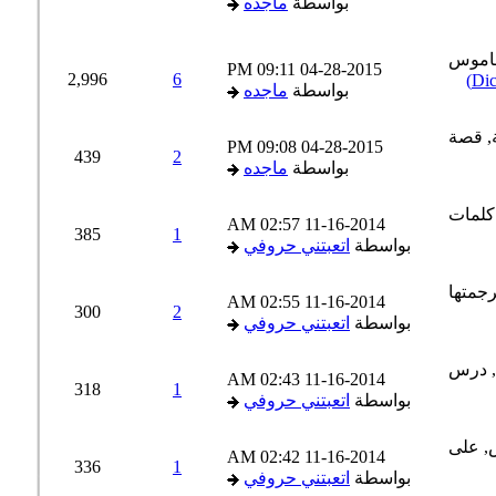
بواسطة
ماجده
09:11 PM
04-28-2015
2,996
6
بواسطة
ماجده
09:08 PM
04-28-2015
439
2
بواسطة
ماجده
02:57 AM
11-16-2014
385
1
بواسطة
اتعبتني حروفي
02:55 AM
11-16-2014
300
2
بواسطة
اتعبتني حروفي
02:43 AM
11-16-2014
318
1
بواسطة
اتعبتني حروفي
02:42 AM
11-16-2014
336
1
بواسطة
اتعبتني حروفي