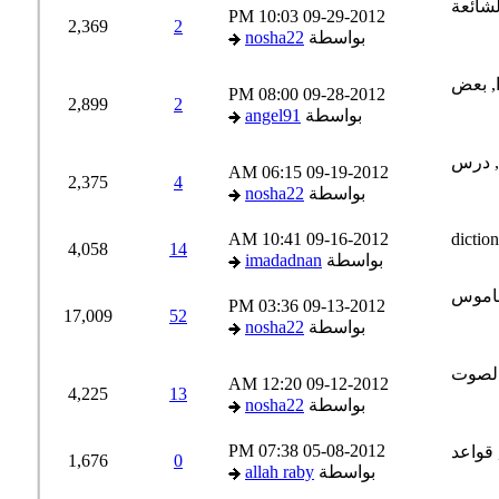
10:03 PM
09-29-2012
2,369
2
بواسطة
nosha22
08:00 PM
09-28-2012
2,899
2
بواسطة
angel91
06:15 AM
09-19-2012
2,375
4
بواسطة
nosha22
10:41 AM
09-16-2012
4,058
14
بواسطة
imadadnan
03:36 PM
09-13-2012
17,009
52
بواسطة
nosha22
12:20 AM
09-12-2012
4,225
13
بواسطة
nosha22
07:38 PM
05-08-2012
1,676
0
بواسطة
allah raby