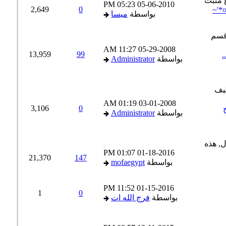
05:23 PM
05-06-2010
2,649
0
*'~
بواسطة
ميسا
11:27 AM
05-29-2008
13,959
99
بواسطة
Administrator
01:19 AM
03-01-2008
3,106
0
بواسطة
Administrator
01:07 PM
01-18-2016
21,370
147
بواسطة
mofaegypt
11:52 PM
01-15-2016
1
0
بواسطة
فرج الله ات