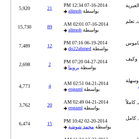
12:34 PM
07-16-2014
5,920
21
بواسطة
alimoh
02:01 AM
07-16-2014
15,730
89
بواسطة
alimoh
07:16 PM
06-19-2014
7,489
12
بواسطة
do22ahmed
07:20 PM
04-27-2014
2,698
2
بواسطة
بروينا
02:51 AM
04-21-2014
4,773
4
بواسطة
engaml
02:49 AM
04-21-2014
3,762
20
بواسطة
engaml
10:42 PM
02-20-2014
6,474
15
بواسطة
محمد شوشة