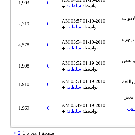
1,963
0
بواسطة
سلطانة
03:57 AM
01-19-2010
2,319
0
بواسطة
سلطانة
03:54 AM
01-19-2010
4,578
0
بواسطة
سلطانة
03:52 AM
01-19-2010
1,908
0
بواسطة
سلطانة
03:51 AM
01-19-2010
1,910
0
بواسطة
سلطانة
03:49 AM
01-19-2010
1,969
0
في
بواسطة
سلطانة
>
2
1
صفحة 1 من 2