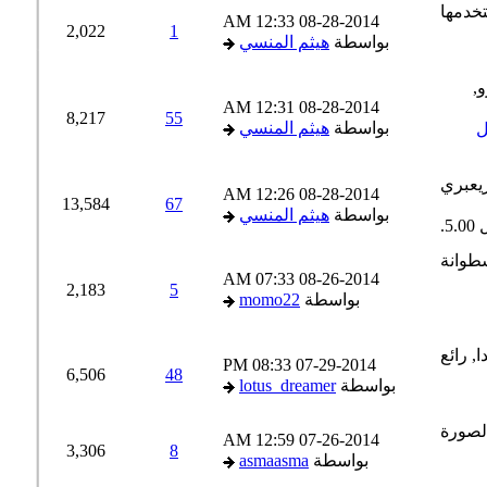
12:33 AM
08-28-2014
2,022
1
بواسطة
هيثم المنسي
12:31 AM
08-28-2014
8,217
55
بواسطة
هيثم المنسي
12:26 AM
08-28-2014
13,584
67
بواسطة
هيثم المنسي
07:33 AM
08-26-2014
2,183
5
بواسطة
momo22
08:33 PM
07-29-2014
6,506
48
بواسطة
lotus_dreamer
12:59 AM
07-26-2014
3,306
8
بواسطة
asmaasma