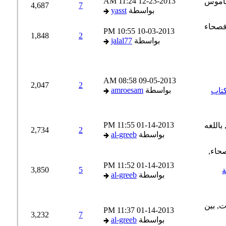
11:24 AM
12-23-2013
4,687
7
بواسطة
yasst
10:55 PM
10-03-2013
1,848
2
بواسطة
jalal77
08:58 AM
09-05-2013
2,047
2
بواسطة
amroesam
ن + كتاب
11:55 PM
01-14-2013
2,734
2
بواسطة
al-greeb
11:52 PM
01-14-2013
3,850
5
بواسطة
al-greeb
11:37 PM
01-14-2013
3,232
7
بواسطة
al-greeb