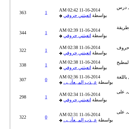
02:42 AM
11-16-2014
363
1
بواسطة
اتعبتني حروفي
02:39 AM
11-16-2014
344
1
بواسطة
اتعبتني حروفي
02:38 AM
11-16-2014
322
1
بواسطة
اتعبتني حروفي
02:38 AM
11-16-2014
338
1
بواسطة
اتعبتني حروفي
02:36 AM
11-16-2014
307
0
بواسطة
عہذب إلمہعآنہيے
02:34 AM
11-16-2014
298
1
بواسطة
اتعبتني حروفي
02:31 AM
11-16-2014
322
0
بواسطة
عہذب إلمہعآنہيے