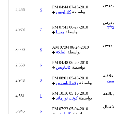
04:44 PM
07-15-2010
2,466
3
بواسطة
كاتياوبس
07:41 PM
06-27-2010
לות
2,973
7
بواسطة
ميسا
07:04 AM
06-24-2010
3,000
8
بواسطة
الملكة
04:48 PM
06-20-2010
2,558
6
بواسطة
كاتياوبس
08:01 PM
05-18-2010
2,948
0
بواسطة
رقه الياسمين
10:16 PM
05-16-2010
4,561
1
بواسطة
كونت نورماند
07:23 PM
05-04-2010
3,945
6
بواسطة
كاتياوبس