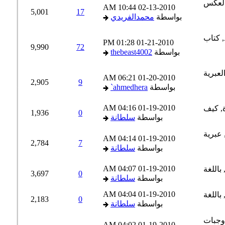
10:44 AM
02-13-2010
5,001
17
بواسطة
محمدالفريدي
01:28 PM
01-21-2010
9,990
72
بواسطة
thebeast4002
06:21 AM
01-20-2010
2,905
9
بواسطة
ahmedhera`
04:16 AM
01-19-2010
1,936
0
بواسطة
سلطانة
04:14 AM
01-19-2010
2,784
7
بواسطة
سلطانة
04:07 AM
01-19-2010
3,697
0
بواسطة
سلطانة
04:04 AM
01-19-2010
2,183
0
بواسطة
سلطانة
04:02 AM
01-19-2010