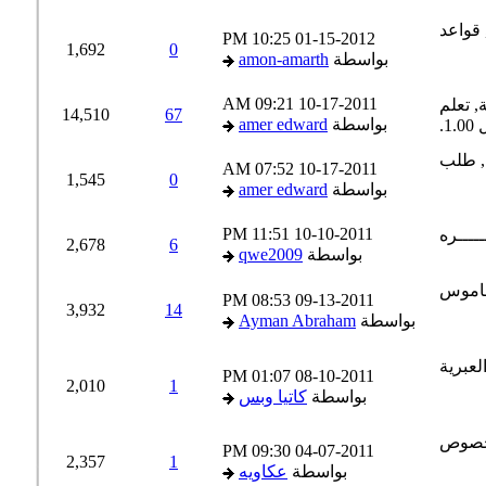
10:25 PM
01-15-2012
1,692
0
بواسطة
amon-amarth
09:21 AM
10-17-2011
14,510
67
بواسطة
amer edward
07:52 AM
10-17-2011
1,545
0
بواسطة
amer edward
11:51 PM
10-10-2011
2,678
6
بواسطة
qwe2009
08:53 PM
09-13-2011
3,932
14
بواسطة
Ayman Abraham
01:07 PM
08-10-2011
2,010
1
بواسطة
كاتيا وبس
09:30 PM
04-07-2011
2,357
1
بواسطة
عكاويه