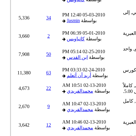
12:40 PM
05-03-2010
5,336
34
بواسطة
Jasmin
06:39 PM
05-01-2010
3,660
2
بواسطة
كاتياوبس
05:14 PM
02-25-2010
7,908
50
بواسطة
ابن القدس
03:33 PM
02-24-2010
11,380
63
بواسطة
أريد أن أتعلم
10:51 AM
02-13-2010
4,673
22
بواسطة
محمدالفريدي
10:47 AM
02-13-2010
2,670
9
بواسطة
محمدالفريدي
10:46 AM
02-13-2010
3,642
12
بواسطة
محمدالفريدي