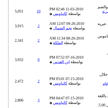
02:46 PM
11-03-2010
5,051
10
ية
بواسطة
كاتياوبس
12:07 AM
09-26-2010
3,915
2
بواسطة
نجم الشمال
11:34 AM
08-20-2010
2,341
2
بواسطة
الملكة
07:52 PM
07-16-2010
3,932
0
بواسطة
ابن القدس
05:01 PM
07-15-2010
2,472
2
بواسطة
كاتياوبس
04:47 PM
07-15-2010
2,806
3
بواسطة
كاتياوبس