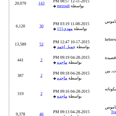
08:57 PM
12-11-2015
20,079
143
بواسطة
mezoali
03:19 PM
11-08-2015
6,120
30
بواسطة
مهدي111
12:47 PM
10-17-2015
13,589
52
بواسطة
جميل احمد
09:19 PM
04-28-2015
441
2
بواسطة
ماجده
09:18 PM
04-28-2015
387
2
بواسطة
ماجده
09:16 PM
04-28-2015
319
2
بواسطة
ماجده
09:13 PM
04-28-2015
Tran
9,378
46