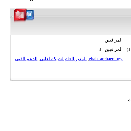
المراقبين
المراقبين : 3
ehab_archaeology
,
المدير العام لشبكة لغاتى
,
الدعم الفنى