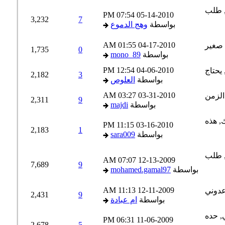
07:54 PM
05-14-2010
3,232
7
بواسطة
وهج الدموع
01:55 AM
04-17-2010
1,735
0
بواسطة
mono_89
12:54 PM
04-06-2010
2,182
3
بواسطة
العلوص
03:27 AM
03-31-2010
2,311
9
بواسطة
majdi
11:15 PM
03-16-2010
2,183
1
بواسطة
sara009
07:07 AM
12-13-2009
7,689
9
بواسطة
mohamed.gamal97
11:13 AM
12-11-2009
2,431
9
بواسطة
ام عبادة
06:31 PM
11-06-2009
2,678
5