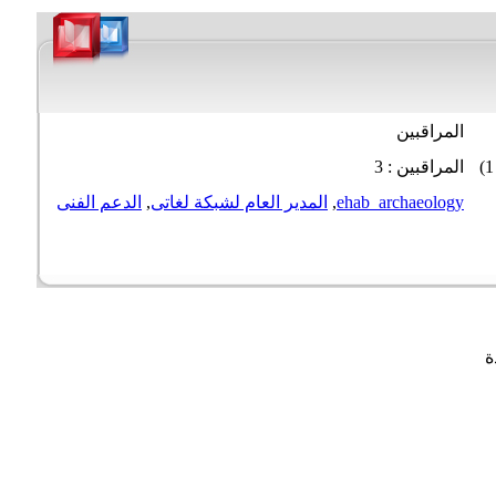
المراقبين
المراقبين : 3
ehab_archaeology
,
المدير العام لشبكة لغاتى
,
الدعم الفنى