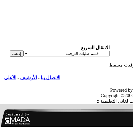
الانتقال السريع
يت مسقط
الاتصال بنا
-
الأرشيف
-
الأعلى
Powered by
Copyright ©2000
غاتى التعليمية ::