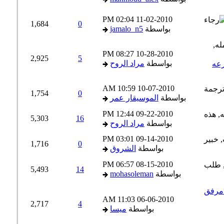
02:04 PM
11-02-2010
1,684
0
بواسطة
jamalo_n5
08:27 PM
10-28-2010
2,925
5
بواسطة
مراد الروح
عه
10:59 AM
10-07-2010
1,754
0
بواسطة
الموسيقار عمر
12:44 PM
09-22-2010
5,303
16
بواسطة
مراد الروح
03:01 PM
09-14-2010
1,716
0
بواسطة
الشروق
06:57 PM
08-15-2010
5,493
14
بواسطة
mohasoleman
11:03 AM
06-06-2010
2,717
4
بواسطة
ميسا