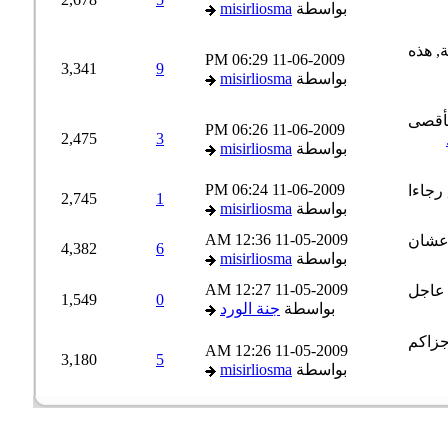
بواسطة
misirliosma
06:29 PM
11-06-2009
3,341
9
بواسطة
misirliosma
06:26 PM
11-06-2009
2,475
3
بواسطة
misirliosma
06:24 PM
11-06-2009
2,745
1
بواسطة
misirliosma
12:36 AM
11-05-2009
4,382
6
بواسطة
misirliosma
12:27 AM
11-05-2009
1,549
0
بواسطة
جنة الورد
12:26 AM
11-05-2009
3,180
5
بواسطة
misirliosma