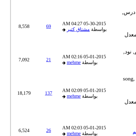
04:27 AM
05-30-2015
8,558
69
بواسطة
مشتاق كتير
02:16 AM
05-01-2015
7,092
21
بواسطة
mehme
02:09 AM
05-01-2015
18,179
137
بواسطة
mehme
02:03 AM
05-01-2015
6,524
26
م
بواسطة
mehme