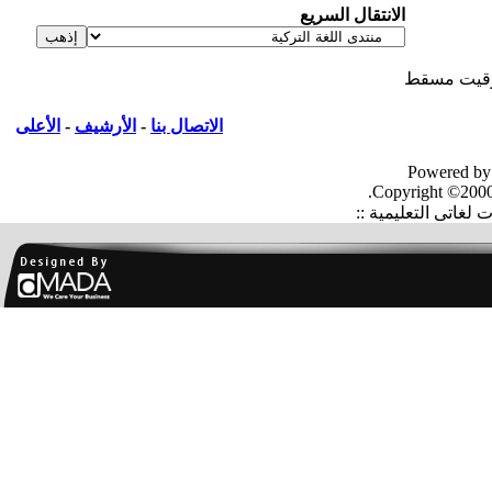
الانتقال السريع
يت مسقط
الاتصال بنا
-
الأرشيف
-
الأعلى
Powered by
Copyright ©2000
غاتى التعليمية ::