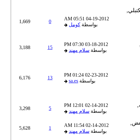
05:51 AM
04-19-2012
1,669
0
بواسطة
كومل
07:30 PM
03-18-2012
3,188
15
بواسطة
سلام مهند
01:24 PM
02-23-2012
6,176
13
بواسطة
sa.es
12:01 PM
02-14-2012
3,298
5
بواسطة
سلام مهند
11:54 AM
02-14-2012
5,628
1
بواسطة
سلام مهند