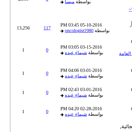
بواسطة
ميسا
03:45 PM
05-10-2016
13,256
117
بواسطة
oncologist1980
03:05 PM
03-15-2016
1
0
بواسطة
شيماء عبده
لعامة
04:06 PM
03-01-2016
1
0
بواسطة
شيماء عبده
02:43 PM
03-01-2016
1
0
بواسطة
شيماء عبده
04:20 PM
02-28-2016
1
0
بواسطة
شيماء عبده