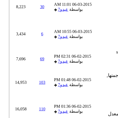
11:01 AM
06-03-2015
8,223
30
بواسطة
عبدو7
10:55 AM
06-03-2015
3,434
6
بواسطة
عبدو7
02:31 PM
06-02-2015
7,696
69
بواسطة
عبدو7
01:48 PM
06-02-2015
14,953
103
بواسطة
عبدو7
01:36 PM
06-02-2015
16,058
110
بواسطة
عبدو7