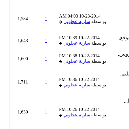
04:03 AM
10-23-2014
1,584
1
بواسطة
سارية عجلوني
10:39 PM
10-22-2014
1,643
1
بواسطة
سارية عجلوني
10:38 PM
10-22-2014
1,600
1
بواسطة
سارية عجلوني
10:36 PM
10-22-2014
1,711
1
بواسطة
سارية عجلوني
10:26 PM
10-22-2014
1,630
1
بواسطة
سارية عجلوني