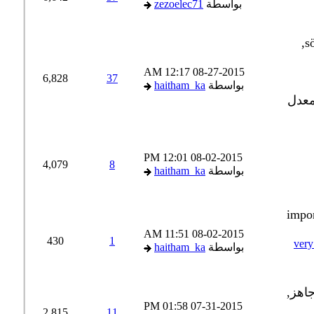
بواسطة
zezoelec71
12:17 AM
08-27-2015
6,828
37
بواسطة
haitham_ka
12:01 PM
08-02-2015
4,079
8
بواسطة
haitham_ka
11:51 AM
08-02-2015
430
1
very imp
بواسطة
haitham_ka
01:58 PM
07-31-2015
2,815
11