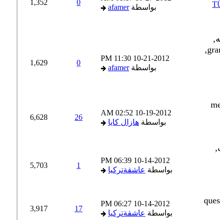
1,352
0
T
بواسطة
afamer
11:30 PM
10-21-2012
1,629
0
بواسطة
afamer
02:52 AM
10-19-2012
6,628
26
بواسطة
هازال كايا
06:39 PM
10-14-2012
5,703
1
بواسطة
عاشقةتركيا
06:27 PM
10-14-2012
3,917
17
بواسطة
عاشقةتركيا