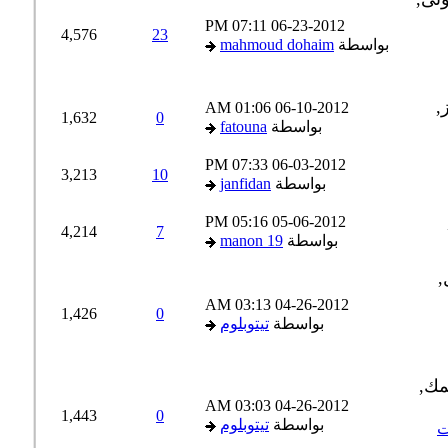
07:11 PM
06-23-2012
4,576
23
بواسطة
mahmoud dohaim
01:06 AM
06-10-2012
1,632
0
بواسطة
fatouna
07:33 PM
06-03-2012
3,213
10
بواسطة
janfidan
05:16 PM
05-06-2012
4,214
7
بواسطة
manon 19
03:13 AM
04-26-2012
1,426
0
بواسطة
تيتوبلوم
03:03 AM
04-26-2012
1,443
0
بواسطة
تيتوبلوم