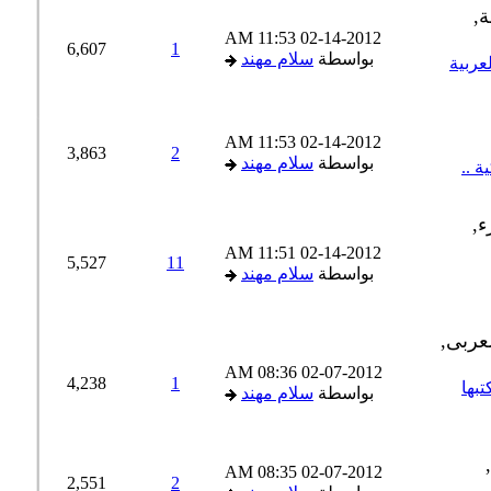
11:53 AM
02-14-2012
6,607
1
بواسطة
سلام مهند
ربية
11:53 AM
02-14-2012
3,863
2
بواسطة
سلام مهند
..
11:51 AM
02-14-2012
5,527
11
بواسطة
سلام مهند
08:36 AM
02-07-2012
4,238
1
ها
بواسطة
سلام مهند
08:35 AM
02-07-2012
2,551
2