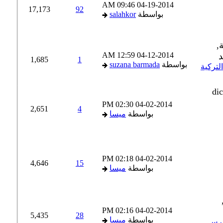
09:46 AM
04-19-2014
17,173
92
بواسطة
salahkor
12:59 AM
04-12-2014
1,685
1
بواسطة
suzana barmada
02:30 PM
04-02-2014
2,651
4
بواسطة
ميسا
02:18 PM
04-02-2014
4,646
15
بواسطة
ميسا
02:16 PM
04-02-2014
5,435
28
بواسطة
ميسا