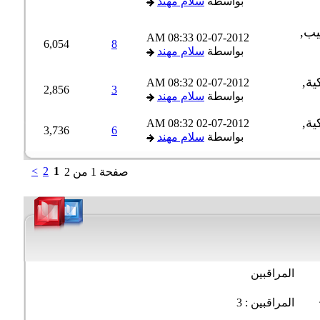
بواسطة
سلام مهند
08:33 AM
02-07-2012
6,054
8
بواسطة
سلام مهند
08:32 AM
02-07-2012
2,856
3
بواسطة
سلام مهند
08:32 AM
02-07-2012
3,736
6
بواسطة
سلام مهند
>
2
1
صفحة 1 من 2
المراقبين
المراقبين : 3