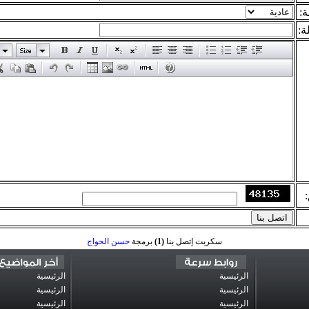
ة
ة
سكربت إتصل بنا
(1)
برمجة
حسن الحواج
الرئيسية
الرئيسية
الرئيسية
الرئيسية
الرئيسية
الرئيسية