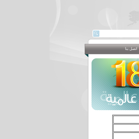
اتصل بنا