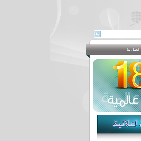
اتصل بنا