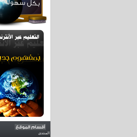
المنتدى