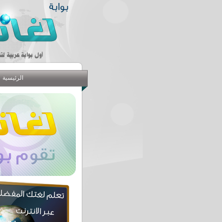
الرئيسية