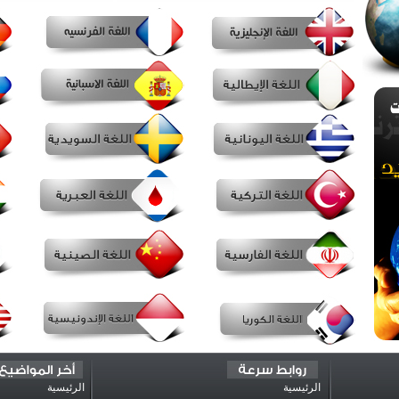
الرئيسية
الرئيسية